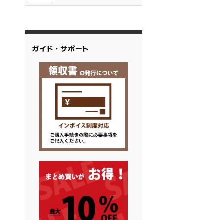
ガイド・サポート