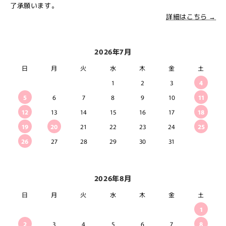
了承願います。
詳細はこちら →
2026年7月
日
月
火
水
木
金
土
1
2
3
4
5
6
7
8
9
10
11
12
13
14
15
16
17
18
19
20
21
22
23
24
25
26
27
28
29
30
31
2026年8月
日
月
火
水
木
金
土
1
2
3
4
5
6
7
8