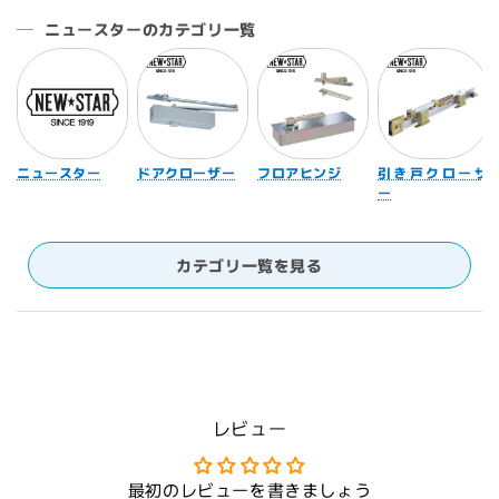
ニュースターのカテゴリ一覧
ニュースター
ドアクローザー
フロアヒンジ
引き戸クローザ
ー
カテゴリ一覧を見る
レビュー
最初のレビューを書きましょう