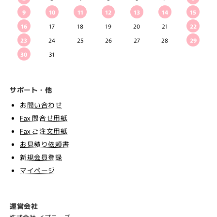
9
10
11
12
13
14
15
16
17
18
19
20
21
22
23
24
25
26
27
28
29
30
31
サポート・他
お問い合わせ
Fax 問合せ用紙
Fax ご注文用紙
お見積り依頼書
新規会員登録
マイページ
運営会社