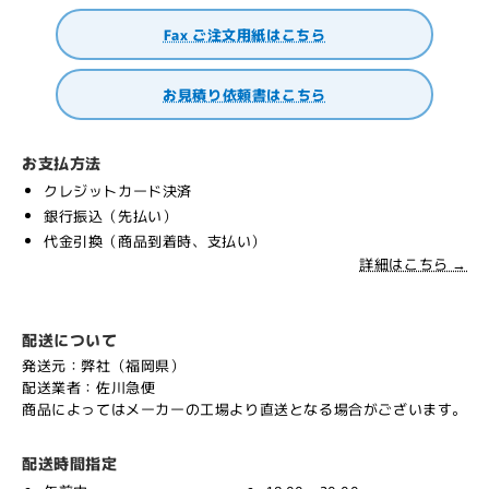
Fax ご注文用紙はこちら
お見積り依頼書はこちら
お支払方法
クレジットカード決済
銀行振込（先払い）
代金引換（商品到着時、支払い）
詳細はこちら →
配送について
発送元：弊社（福岡県）
配送業者：佐川急便
商品によってはメーカーの工場より直送となる場合がございます。
配送時間指定