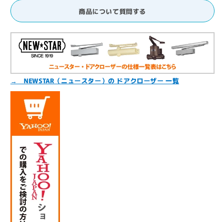
商品について質問する
→ NEWSTAR（ニュースター）の ドアクローザー 一覧