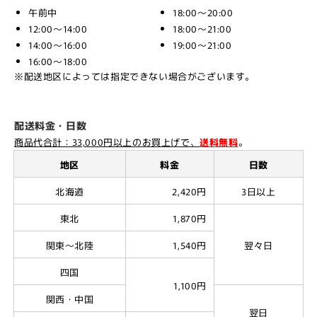
午前中
18:00～20:00
12:00～14:00
18:00～21:00
14:00～16:00
19:00～21:00
16:00～18:00
※配送地区によっては指定できない場合がございます。
配送料金・日数
商品代合計：33,000円以上のお買上げで、
送料無料
。
地区
料金
日数
北海道
2,420円
3日以上
東北
1,870円
関東～北陸
1,540円
翌々日
四国
1,100円
関西・中国
翌日