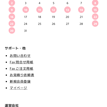
2
3
4
5
6
7
8
9
10
11
12
13
14
15
16
17
18
19
20
21
22
23
24
25
26
27
28
29
30
31
サポート・他
お問い合わせ
Fax 問合せ用紙
Fax ご注文用紙
お見積り依頼書
新規会員登録
マイページ
運営会社