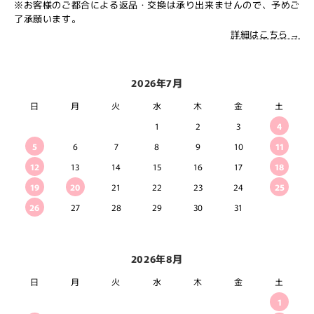
※お客様のご都合による返品・交換は承り出来ませんので、予めご
了承願います。
詳細はこちら →
2026年7月
日
月
火
水
木
金
土
1
2
3
4
5
6
7
8
9
10
11
12
13
14
15
16
17
18
19
20
21
22
23
24
25
26
27
28
29
30
31
2026年8月
日
月
火
水
木
金
土
1