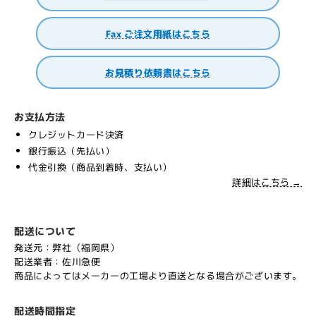
Fax ご注文用紙はこちら
お見積り依頼書はこちら
お支払方法
クレジットカード決済
銀行振込（先払い）
代金引換（商品到着時、支払い）
詳細はこちら →
配送について
発送元：弊社（福岡県）
配送業者：佐川急便
商品によってはメーカーの工場より直送となる場合がございます。
配送時間指定