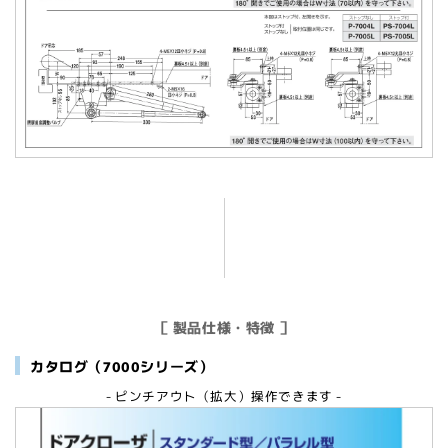
［ 製品仕様・特徴 ］
カタログ（7000シリーズ）
- ピンチアウト（拡大）操作できます -