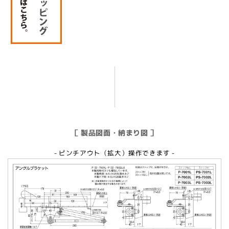
［ 製品図面・納まり図 ］
- ピンチアウト（拡大）操作できます -