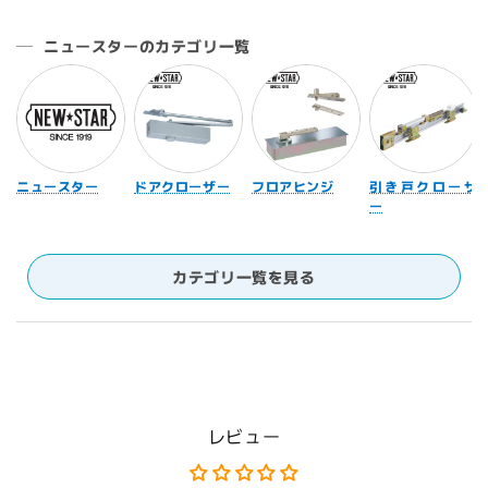
ニュースターのカテゴリ一覧
ニュースター
ドアクローザー
フロアヒンジ
引き戸クローザ
ー
カテゴリ一覧を見る
レビュー