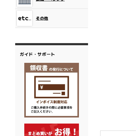
その他
ガイド・サポート