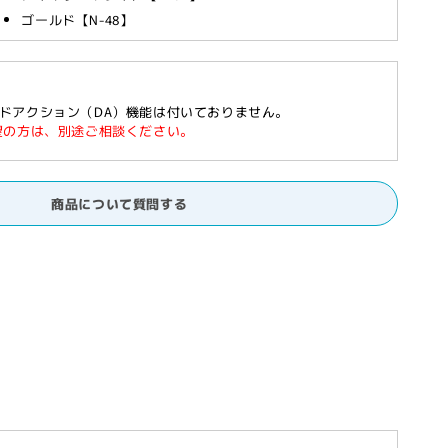
ゴールド【N-48】
ドアクション（DA）機能は付いておりません。
望の方は、別途ご相談ください。
商品について質問する
］