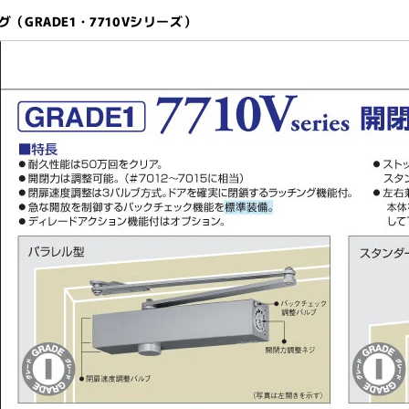
グ（GRADE1・7710Vシリーズ）