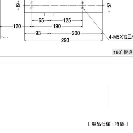
［ 製品仕様・特徴 ］