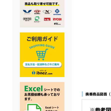
廃番商品図面（