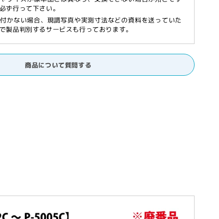
必ず行って下さい。
が付かない場合、現調写真や実測寸法などの資料を送っていた
で製品判別するサービスも行っております。
商品について質問する
］
,