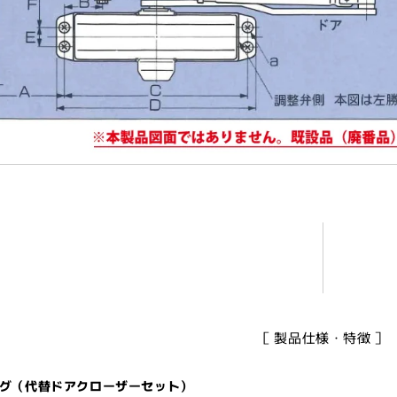
［ 製品仕様・特徴 ］
グ（代替ドアクローザーセット）