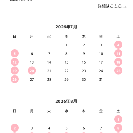
詳細はこちら →
2026年7月
日
月
火
水
木
金
土
1
2
3
4
5
6
7
8
9
10
11
12
13
14
15
16
17
18
19
20
21
22
23
24
25
26
27
28
29
30
31
2026年8月
日
月
火
水
木
金
土
1
2
3
4
5
6
7
8