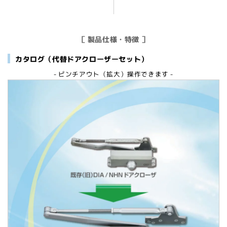
［ 製品仕様・特徴 ］
カタログ（代替ドアクローザーセット）
- ピンチアウト（拡大）操作できます -