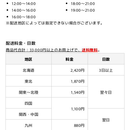
12:00～14:00
18:00～21:00
14:00～16:00
19:00～21:00
16:00～18:00
※配送地区によっては指定できない場合がございます。
配送料金・日数
商品代合計：33,000円以上のお買上げで、
送料無料
。
地区
料金
日数
北海道
2,420円
3日以上
東北
1,870円
関東～北陸
1,540円
翌々日
四国
1,100円
関西・中国
翌日
九州
880円