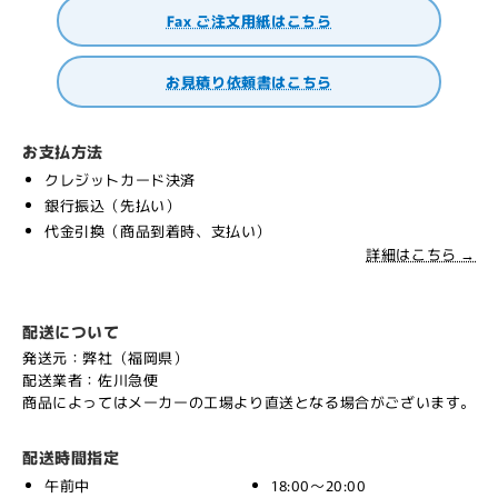
Fax ご注文用紙はこちら
お見積り依頼書はこちら
お支払方法
クレジットカード決済
銀行振込（先払い）
代金引換（商品到着時、支払い）
詳細はこちら →
配送について
発送元：弊社（福岡県）
配送業者：佐川急便
商品によってはメーカーの工場より直送となる場合がございます。
配送時間指定
午前中
18:00～20:00