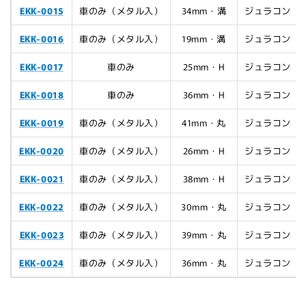
EKK-0015
車のみ（メタル入）
34mm・溝
ジュラコン
EKK-0016
車のみ（メタル入）
19mm・溝
ジュラコン
EKK-0017
車のみ
25mm・H
ジュラコン
EKK-0018
車のみ
36mm・H
ジュラコン
EKK-0019
車のみ（メタル入）
41mm・丸
ジュラコン
EKK-0020
車のみ（メタル入）
26mm・H
ジュラコン
EKK-0021
車のみ（メタル入）
38mm・H
ジュラコン
EKK-0022
車のみ（メタル入）
30mm・丸
ジュラコン
EKK-0023
車のみ（メタル入）
39mm・丸
ジュラコン
EKK-0024
車のみ（メタル入）
36mm・丸
ジュラコン