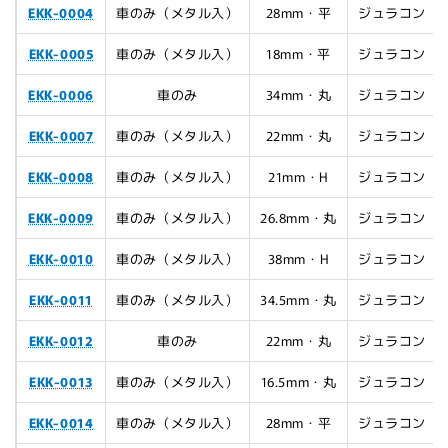
EKK-0004
車のみ（メタル入）
28mm・平
ジュラコン
EKK-0005
車のみ（メタル入）
18mm・平
ジュラコン
EKK-0006
車のみ
34mm・丸
ジュラコン
EKK-0007
車のみ（メタル入）
22mm・丸
ジュラコン
EKK-0008
車のみ（メタル入）
21mm・H
ジュラコン
EKK-0009
車のみ（メタル入）
26.8mm・丸
ジュラコン
EKK-0010
車のみ（メタル入）
38mm・H
ジュラコン
EKK-0011
車のみ（メタル入）
34.5mm・丸
ジュラコン
EKK-0012
車のみ
22mm・丸
ジュラコン
EKK-0013
車のみ（メタル入）
16.5mm・丸
ジュラコン
EKK-0014
車のみ（メタル入）
28mm・平
ジュラコン