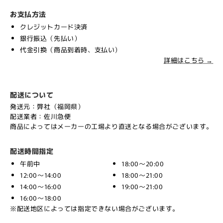
お支払方法
クレジットカード決済
銀行振込（先払い）
代金引換（商品到着時、支払い）
詳細はこちら →
配送について
発送元：弊社（福岡県）
配送業者：佐川急便
商品によってはメーカーの工場より直送となる場合がございます。
配送時間指定
午前中
18:00～20:00
12:00～14:00
18:00～21:00
14:00～16:00
19:00～21:00
16:00～18:00
※配送地区によっては指定できない場合がございます。