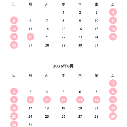
日
月
火
水
木
金
土
1
2
3
4
5
6
7
8
9
10
11
12
13
14
15
16
17
18
19
20
21
22
23
24
25
26
27
28
29
30
31
2026年8月
日
月
火
水
木
金
土
1
2
3
4
5
6
7
8
9
10
11
12
13
14
15
16
17
18
19
20
21
22
23
24
25
26
27
28
29
30
31