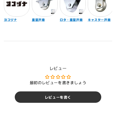
ヨコヅナ
重量戸車
ロタ・重量戸車
キャスター戸車
レビュー
最初のレビューを書きましょう
レビューを書く