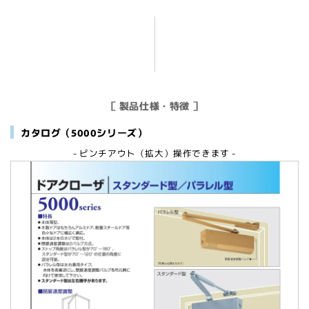
［ 製品仕様・特徴 ］
カタログ（5000シリーズ）
- ピンチアウト（拡大）操作できます -