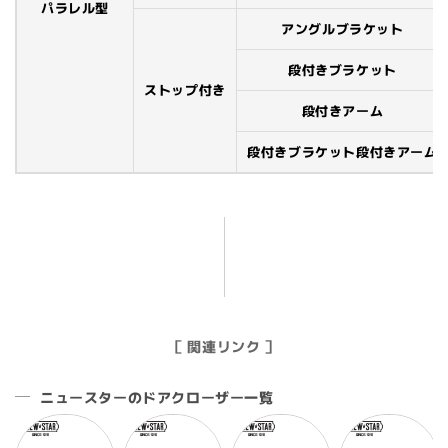
パラレル型
アングルブラケット
段付きブラケット
ストップ付き
段付きアーム
段付きブラケット段付きアーム
［ 関連リンク ］
ニュースターのドアクローザー一覧