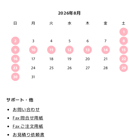
2026年8月
日
月
火
水
木
金
土
1
2
3
4
5
6
7
8
9
10
11
12
13
14
15
16
17
18
19
20
21
22
23
24
25
26
27
28
29
30
31
サポート・他
お問い合わせ
Fax 問合せ用紙
Fax ご注文用紙
お見積り依頼書