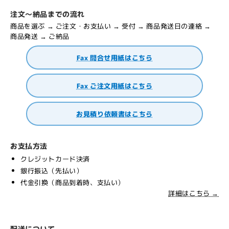
注文～納品までの流れ
商品を選ぶ → ご注文・お支払い → 受付 → 商品発送日の連絡 →
商品発送 → ご納品
Fax 問合せ用紙はこちら
Fax ご注文用紙はこちら
お見積り依頼書はこちら
お支払方法
クレジットカード決済
銀行振込（先払い）
代金引換（商品到着時、支払い）
詳細はこちら →
配送について