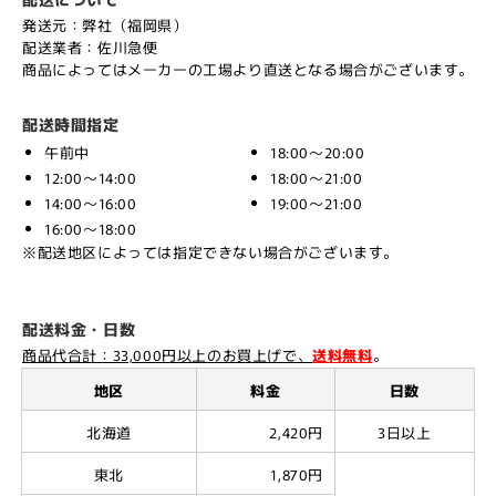
発送元：弊社（福岡県）
配送業者：佐川急便
商品によってはメーカーの工場より直送となる場合がございます。
配送時間指定
午前中
18:00～20:00
12:00～14:00
18:00～21:00
14:00～16:00
19:00～21:00
16:00～18:00
※配送地区によっては指定できない場合がございます。
配送料金・日数
商品代合計：33,000円以上のお買上げで、
送料無料
。
地区
料金
日数
北海道
2,420円
3日以上
東北
1,870円