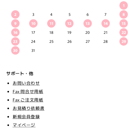
1
2
3
4
5
6
7
8
9
10
11
12
13
14
15
16
17
18
19
20
21
22
23
24
25
26
27
28
29
30
31
サポート・他
お問い合わせ
Fax 問合せ用紙
Fax ご注文用紙
お見積り依頼書
新規会員登録
マイページ