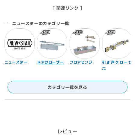
［ 関連リンク ］
ニュースターのカテゴリ一覧
ニュースター
ドアクローザー
フロアヒンジ
引き戸クローザ
ー
カテゴリ一覧を見る
レビュー