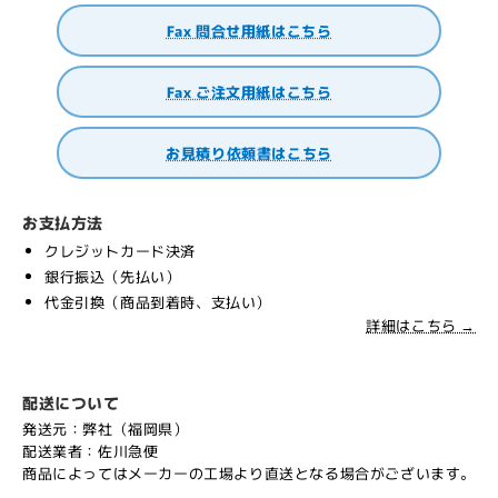
Fax 問合せ用紙はこちら
Fax ご注文用紙はこちら
お見積り依頼書はこちら
お支払方法
クレジットカード決済
銀行振込（先払い）
代金引換（商品到着時、支払い）
詳細はこちら →
配送について
発送元：弊社（福岡県）
配送業者：佐川急便
商品によってはメーカーの工場より直送となる場合がございます。