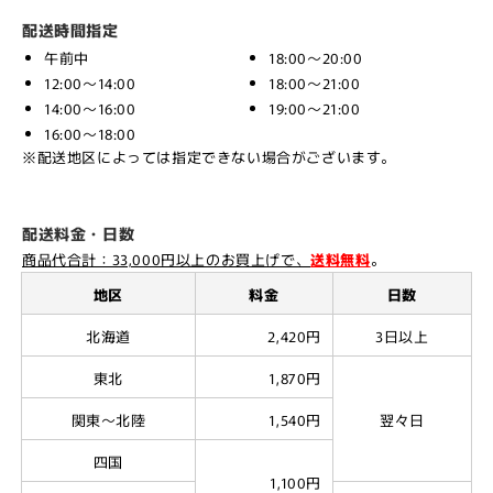
配送時間指定
午前中
18:00～20:00
12:00～14:00
18:00～21:00
14:00～16:00
19:00～21:00
16:00～18:00
※配送地区によっては指定できない場合がございます。
配送料金・日数
商品代合計：33,000円以上のお買上げで、
送料無料
。
地区
料金
日数
北海道
2,420円
3日以上
東北
1,870円
関東～北陸
1,540円
翌々日
四国
1,100円