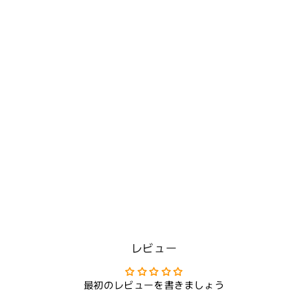
レビュー
最初のレビューを書きましょう