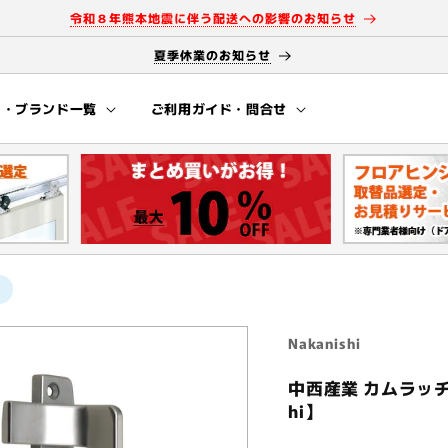
令和８年熊本地震に伴う配送への影響のお知らせ
夏季休業のお知らせ
ー・ブランド一覧
ご利用ガイド・問合せ
Nakanishi
中西産業 カムラッチハン
hi】