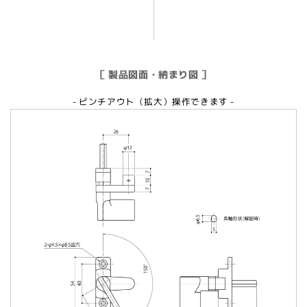
［ 製品図面・納まり図 ］
- ピンチアウト（拡大）操作できます -