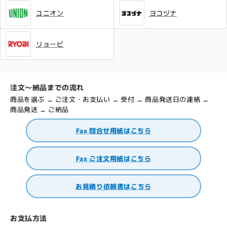
ユニオン
ヨコヅナ
リョービ
注文～納品までの流れ
商品を選ぶ → ご注文・お支払い → 受付 → 商品発送日の連絡 →
商品発送 → ご納品
Fax 問合せ用紙はこちら
Fax ご注文用紙はこちら
お見積り依頼書はこちら
お支払方法