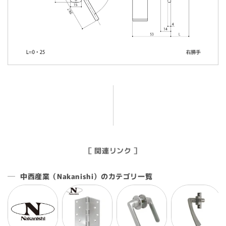
［ 関連リンク ］
中西産業（Nakanishi）のカテゴリ一覧