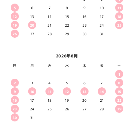
5
6
7
8
9
10
11
12
13
14
15
16
17
18
19
20
21
22
23
24
25
26
27
28
29
30
31
2026年8月
日
月
火
水
木
金
土
1
2
3
4
5
6
7
8
9
10
11
12
13
14
15
16
17
18
19
20
21
22
23
24
25
26
27
28
29
30
31