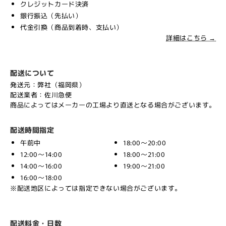
クレジットカード決済
銀行振込（先払い）
代金引換（商品到着時、支払い）
詳細はこちら →
配送について
発送元：弊社（福岡県）
配送業者：佐川急便
商品によってはメーカーの工場より直送となる場合がございます。
配送時間指定
午前中
18:00～20:00
12:00～14:00
18:00～21:00
14:00～16:00
19:00～21:00
16:00～18:00
※配送地区によっては指定できない場合がございます。
配送料金・日数