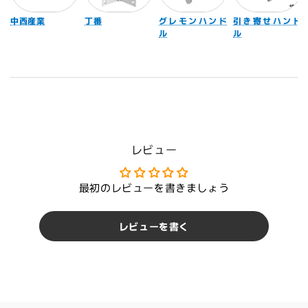
中西産業
丁番
グレモンハンド
引き寄せハンド
ル
ル
レビュー
最初のレビューを書きましょう
レビューを書く