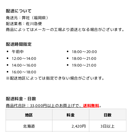
配送について
発送元：弊社（福岡県）
配送業者：佐川急便
商品によってはメーカーの工場より直送となる場合がございます。
配送時間指定
午前中
18:00～20:00
12:00～14:00
18:00～21:00
14:00～16:00
19:00～21:00
16:00～18:00
※配送地区によっては指定できない場合がございます。
配送料金・日数
商品代合計：33,000円以上のお買上げで、
送料無料
。
地区
料金
日数
北海道
2,420円
3日以上