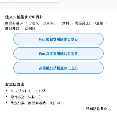
注文～納品までの流れ
商品を選ぶ → ご注文・お支払い → 受付 → 商品発送日の連絡 →
商品発送 → ご納品
Fax 問合せ用紙はこちら
Fax ご注文用紙はこちら
お見積り依頼書はこちら
お支払方法
クレジットカード決済
銀行振込（先払い）
代金引換（商品到着時、支払い）
詳細はこちら →