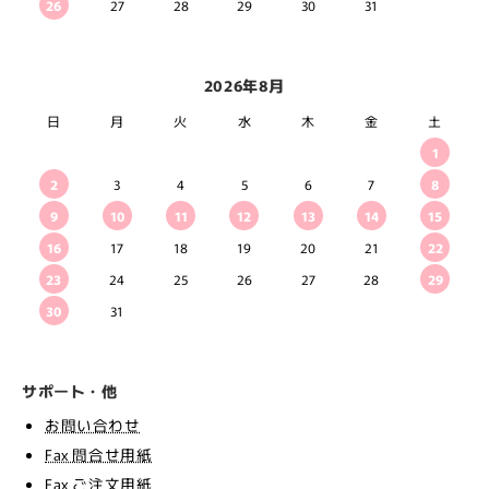
26
27
28
29
30
31
2026年8月
日
月
火
水
木
金
土
1
2
3
4
5
6
7
8
9
10
11
12
13
14
15
16
17
18
19
20
21
22
23
24
25
26
27
28
29
30
31
サポート・他
お問い合わせ
Fax 問合せ用紙
Fax ご注文用紙