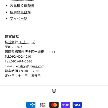
お見積り依頼書
新規会員登録
マイページ
運営会社
株式会社 イブニーズ
〒812-0897
福岡県福岡市博多区半道橋1-14-31
Tel.092-402-1210
Fax.092-474-0656
E-mail.
ecshop@ibnez.com
営業時間：9:00 - 17:30
定休日：土・日・祝祭日
Instagram
決