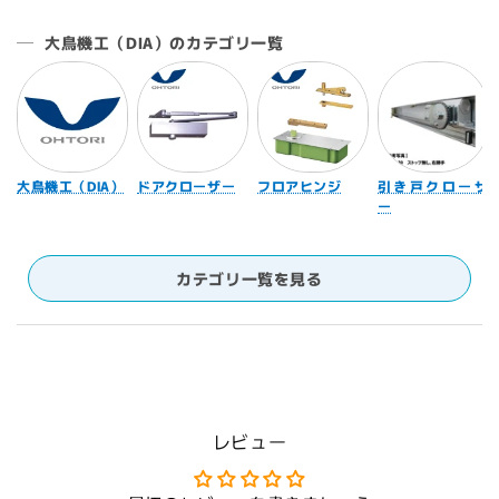
大鳥機工（DIA）のカテゴリ一覧
大鳥機工（DIA）
ドアクローザー
フロアヒンジ
引き戸クローザ
ー
カテゴリ一覧を見る
レビュー