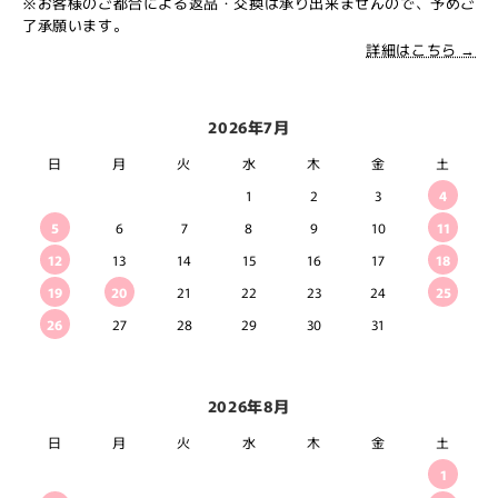
※お客様のご都合による返品・交換は承り出来ませんので、予めご
了承願います。
詳細はこちら →
2026年7月
日
月
火
水
木
金
土
1
2
3
4
5
6
7
8
9
10
11
12
13
14
15
16
17
18
19
20
21
22
23
24
25
26
27
28
29
30
31
2026年8月
日
月
火
水
木
金
土
1