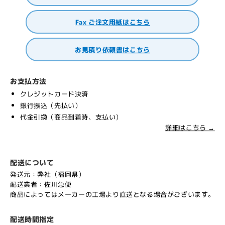
Fax ご注文用紙はこちら
お見積り依頼書はこちら
お支払方法
クレジットカード決済
銀行振込（先払い）
代金引換（商品到着時、支払い）
詳細はこちら →
配送について
発送元：弊社（福岡県）
配送業者：佐川急便
商品によってはメーカーの工場より直送となる場合がございます。
配送時間指定