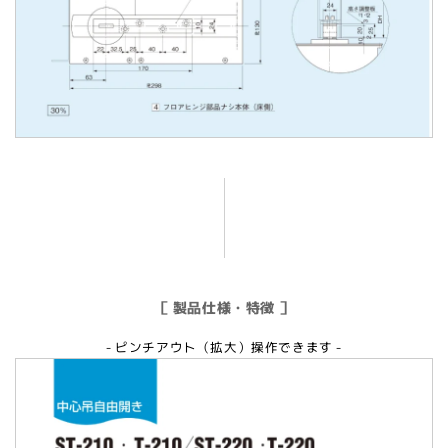
［ 製品仕様・特徴 ］
- ピンチアウト（拡大）操作できます -