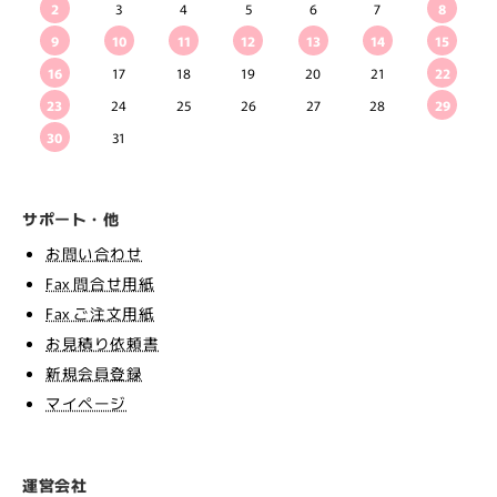
2
3
4
5
6
7
8
9
10
11
12
13
14
15
16
17
18
19
20
21
22
23
24
25
26
27
28
29
30
31
サポート・他
お問い合わせ
Fax 問合せ用紙
Fax ご注文用紙
お見積り依頼書
新規会員登録
マイページ
運営会社