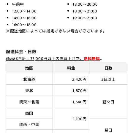
午前中
18:00～20:00
12:00～14:00
18:00～21:00
14:00～16:00
19:00～21:00
16:00～18:00
※配送地区によっては指定できない場合がございます。
配送料金・日数
商品代合計：33,000円以上のお買上げで、
送料無料
。
地区
料金
日数
北海道
2,420円
3日以上
東北
1,870円
関東～北陸
1,540円
翌々日
四国
1,100円
関西・中国
翌日