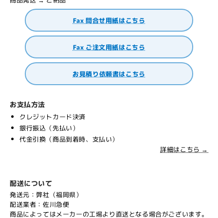
Fax 問合せ用紙はこちら
Fax ご注文用紙はこちら
お見積り依頼書はこちら
お支払方法
クレジットカード決済
銀行振込（先払い）
代金引換（商品到着時、支払い）
詳細はこちら →
配送について
発送元：弊社（福岡県）
配送業者：佐川急便
商品によってはメーカーの工場より直送となる場合がございます。