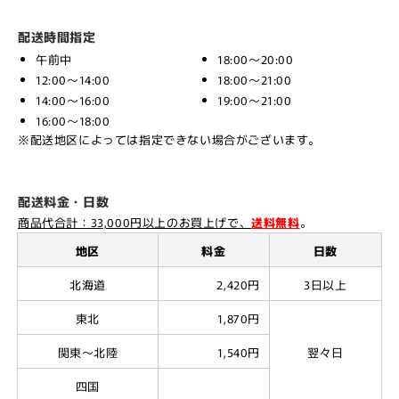
配送時間指定
午前中
18:00～20:00
12:00～14:00
18:00～21:00
14:00～16:00
19:00～21:00
16:00～18:00
※配送地区によっては指定できない場合がございます。
配送料金・日数
商品代合計：33,000円以上のお買上げで、
送料無料
。
地区
料金
日数
北海道
2,420円
3日以上
東北
1,870円
関東～北陸
1,540円
翌々日
四国