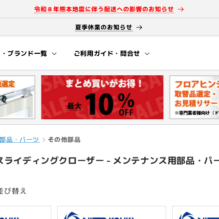
令和８年熊本地震に伴う配送への影響のお知らせ
夏季休業のお知らせ
ー・ブランド一覧
ご利用ガイド・問合せ
部品・パーツ
その他部品
 スライディングクローザー - メンテナンス用部品・パー
並び替え