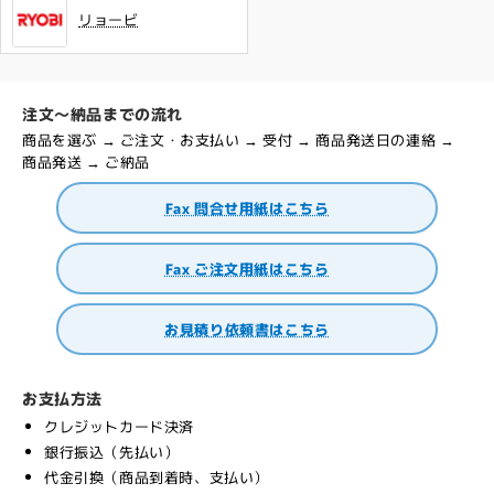
リョービ
注文～納品までの流れ
商品を選ぶ → ご注文・お支払い → 受付 → 商品発送日の連絡 →
商品発送 → ご納品
Fax 問合せ用紙はこちら
Fax ご注文用紙はこちら
お見積り依頼書はこちら
お支払方法
クレジットカード決済
銀行振込（先払い）
代金引換（商品到着時、支払い）