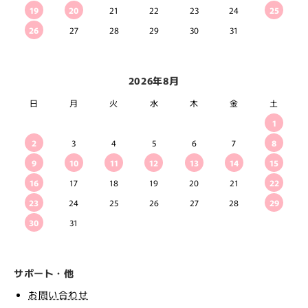
19
20
21
22
23
24
25
26
27
28
29
30
31
2026年8月
日
月
火
水
木
金
土
1
2
3
4
5
6
7
8
9
10
11
12
13
14
15
16
17
18
19
20
21
22
23
24
25
26
27
28
29
30
31
サポート・他
お問い合わせ