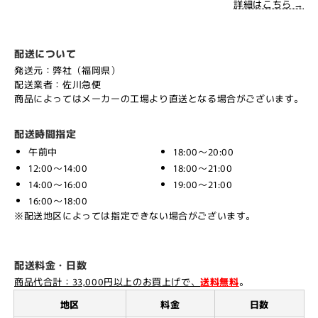
詳細はこちら →
配送について
発送元：弊社（福岡県）
配送業者：佐川急便
商品によってはメーカーの工場より直送となる場合がございます。
配送時間指定
午前中
18:00～20:00
12:00～14:00
18:00～21:00
14:00～16:00
19:00～21:00
16:00～18:00
※配送地区によっては指定できない場合がございます。
配送料金・日数
商品代合計：33,000円以上のお買上げで、
送料無料
。
地区
料金
日数